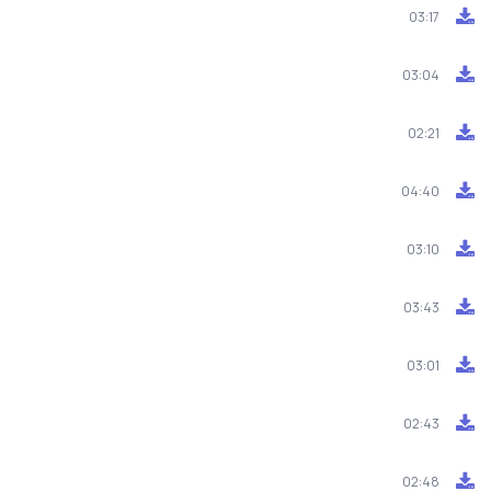
03:17
03:04
02:21
04:40
03:10
03:43
03:01
02:43
02:48