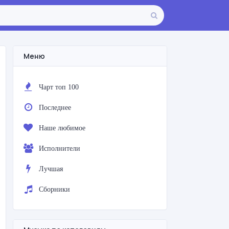
Меню
Чарт топ 100
Последнее
Наше любимое
Исполнители
Лучшая
Сборники