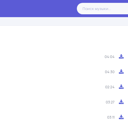
04:04
04:30
02:24
03:27
03:11