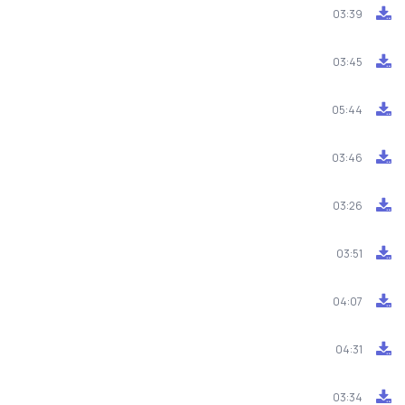
03:39
03:45
05:44
03:46
03:26
03:51
04:07
04:31
03:34