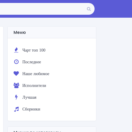
Меню
Чарт топ 100
Последнее
Наше любимое
Исполнители
Лучшая
Сборники