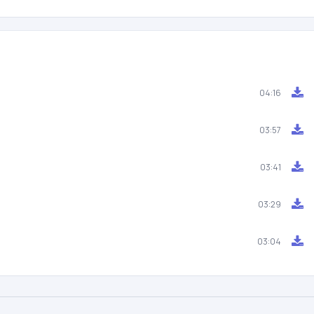
04:16
03:57
03:41
03:29
03:04