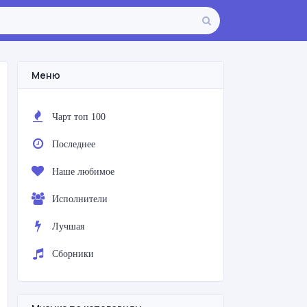
Меню
Чарт топ 100
Последнее
Наше любимое
Исполнители
Лучшая
Сборники