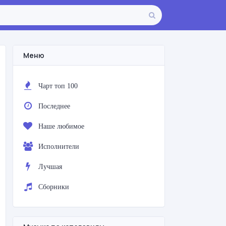
Меню
Чарт топ 100
Последнее
Наше любимое
Исполнители
Лучшая
Сборники