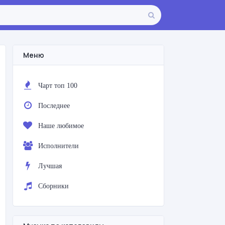
Меню
Чарт топ 100
Последнее
Наше любимое
Исполнители
Лучшая
Сборники