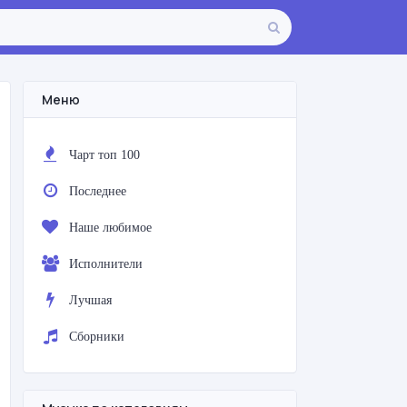
Меню
Чарт топ 100
Последнее
Наше любимое
Исполнители
Лучшая
Сборники