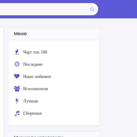
Меню
Чарт топ 100
Последнее
Наше любимое
Исполнители
Лучшая
Сборники