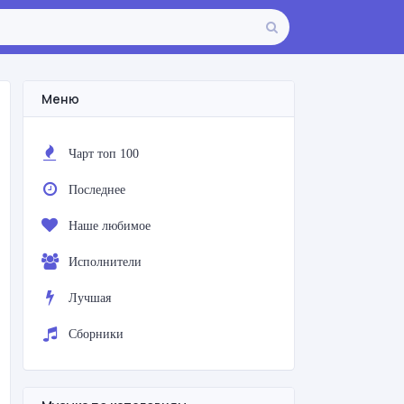
Меню
Чарт топ 100
Последнее
Наше любимое
Исполнители
Лучшая
Сборники