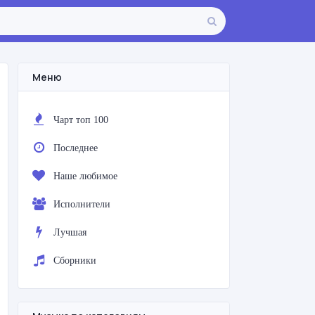
Меню
Чарт топ 100
Последнее
Наше любимое
Исполнители
Лучшая
Сборники