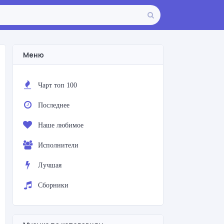
Меню
Чарт топ 100
Последнее
Наше любимое
Исполнители
Лучшая
Сборники