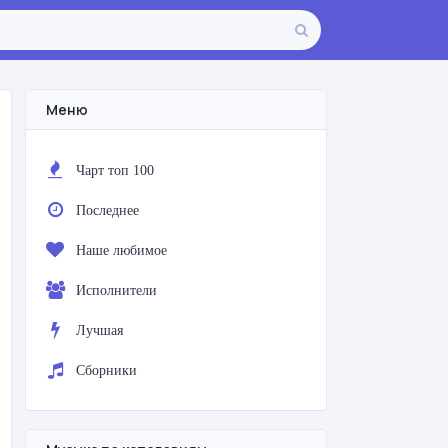
Меню
Чарт топ 100
Последнее
Наше любимое
Исполнители
Лучшая
Сборники