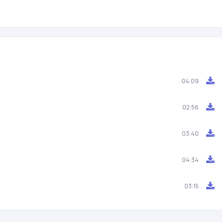
04:09
02:56
03:40
04:34
03:15