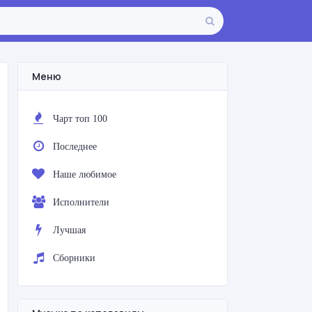
Меню
Чарт топ 100
Последнее
Наше любимое
Исполнители
Лучшая
Сборники