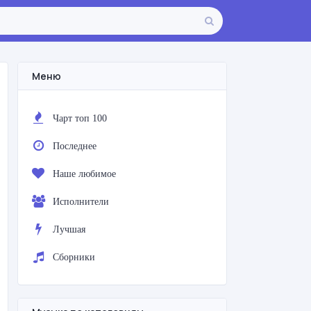
Меню
Чарт топ 100
Последнее
Наше любимое
Исполнители
Лучшая
Сборники