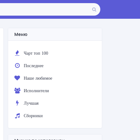
Меню
Чарт топ 100
Последнее
Наше любимое
Исполнители
Лучшая
Сборники