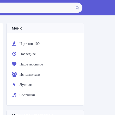
Меню
Чарт топ 100
Последнее
Наше любимое
Исполнители
Лучшая
Сборники