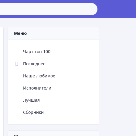
Меню
Чарт топ 100
Последнее
Наше любимое
Исполнители
Лучшая
Сборники