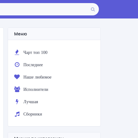
Меню
Чарт топ 100
Последнее
Наше любимое
Исполнители
Лучшая
Сборники