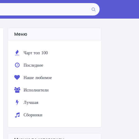
Меню
Чарт топ 100
Последнее
Наше любимое
Исполнители
Лучшая
Сборники