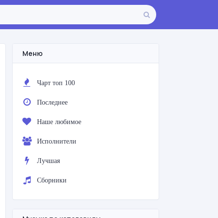
Меню
Чарт топ 100
Последнее
Наше любимое
Исполнители
Лучшая
Сборники