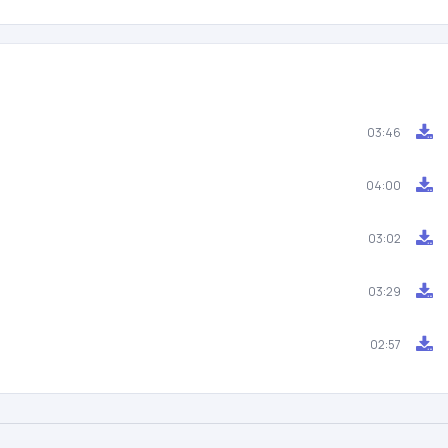
03:46
04:00
03:02
03:29
02:57