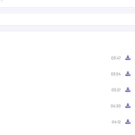
03:47
03:54
03:27
04:20
04:12